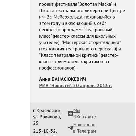
проект фестиваля "Золотая Маска" и
Школы театрального лидера при Центре
им. Вс. Мейерхольда, появившийся в
этом году и включающий в себя
несколько программ: "Театральный
класс" (мастер-классы для школьных
учителей), "Мастерская сторителлинга"
(технология театрального пересказа) и
"Класс театральной критики" (мастер-
классы для молодых критиков от
профессионалов).
Анна БАНАСЮКЕВИЧ
РИА "Новости", 20 апреля 2013 г.
г. Красноярск,
Мы
ул. Вавилова,
ВКонтакте
25
Наш канал
213-10-32,
в Телеграм