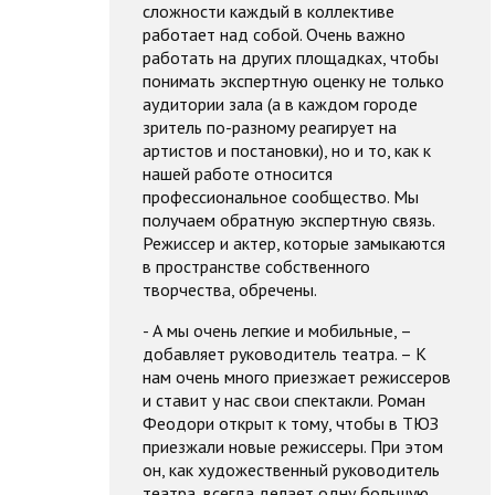
сложности каждый в коллективе
работает над собой. Очень важно
работать на других площадках, чтобы
понимать экспертную оценку не только
аудитории зала (а в каждом городе
зритель по-разному реагирует на
артистов и постановки), но и то, как к
нашей работе относится
профессиональное сообщество. Мы
получаем обратную экспертную связь.
Режиссер и актер, которые замыкаются
в пространстве собственного
творчества, обречены.
- А мы очень легкие и мобильные, –
добавляет руководитель театра. – К
нам очень много приезжает режиссеров
и ставит у нас свои спектакли. Роман
Феодори открыт к тому, чтобы в ТЮЗ
приезжали новые режиссеры. При этом
он, как художественный руководитель
театра, всегда делает одну большую