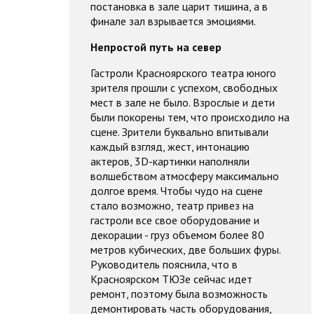
постановка в зале царит тишина, а в
финале зал взрывается эмоциями.
Непростой путь на север
Гастроли Красноярского театра юного
зрителя прошли с успехом, свободных
мест в зале не было. Взрослые и дети
были покорены тем, что происходило на
сцене. Зрители буквально впитывали
каждый взгляд, жест, интонацию
актеров, 3D-картинки наполняли
волшебством атмосферу максимально
долгое время. Чтобы чудо на сцене
стало возможно, театр привез на
гастроли все свое оборудование и
декорации - груз объемом более 80
метров кубических, две больших фуры.
Руководитель пояснила, что в
Красноярском ТЮЗе сейчас идет
ремонт, поэтому была возможность
демонтировать часть оборудования,