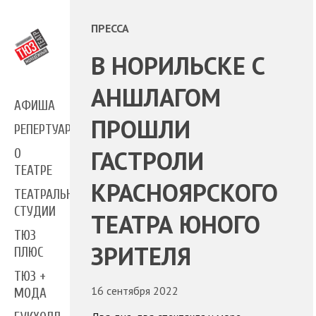
ПРЕССА
В НОРИЛЬСКЕ С
АНШЛАГОМ
АФИША
ПРОШЛИ
РЕПЕРТУАР
ГАСТРОЛИ
О
ТЕАТРЕ
КРАСНОЯРСКОГО
ТЕАТРАЛЬНЫЕ
СТУДИИ
ТЕАТРА ЮНОГО
ТЮЗ
ЗРИТЕЛЯ
ПЛЮС
ТЮЗ +
16 сентября 2022
МОДА