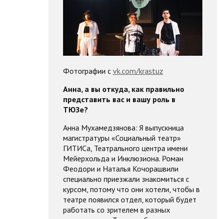
Фотографии c
vk.com/krastuz
Анна, а вы откуда, как правильно
представить вас и вашу роль в
ТЮЗе?
Анна Мухамедзянова: Я выпускница
магистратуры «Социальный театр»
ГИТИСа, Театрального центра имени
Мейерхольда и Инклюзиона. Роман
Феодори и Наталья Кочорашвили
специально приезжали знакомиться с
курсом, потому что они хотели, чтобы в
театре появился отдел, который будет
работать со зрителем в разных