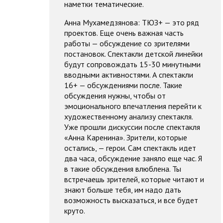
наметки тематические.
Анна Мухамедзянова: ТЮЗ+ — это ряд
проектов. Еще очень важная часть
работы — обсуждение со зрителями
постановок. Спектакли детской линейки
будут сопровождать 15-30 минутными
вводными активностями. А спектакли
16+ — обсуждениями после. Такие
обсуждения нужны, чтобы от
эмоционального впечатления перейти к
художественному анализу спектакля.
Уже прошли дискуссии после спектакля
«Анна Каренина». Зрители, которые
остались, — герои. Сам спектакль идет
два часа, обсуждение заняло еще час. Я
в такие обсуждения влюблена. Ты
встречаешь зрителей, которые читают и
знают больше тебя, им надо дать
возможность высказаться, и все будет
круто.