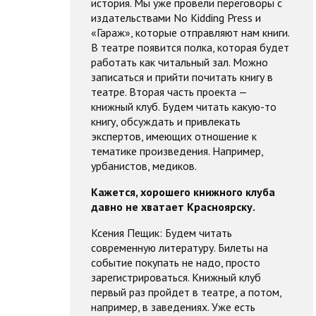
история. Мы уже провели переговоры с
издательствами No Kidding Press и
«Гараж», которые отправляют нам книги.
В театре появится полка, которая будет
работать как читальный зал. Можно
записаться и прийти почитать книгу в
театре. Вторая часть проекта —
книжный клуб. Будем читать какую-то
книгу, обсуждать и привлекать
экспертов, имеющих отношение к
тематике произведения. Например,
урбанистов, медиков.
Кажется, хорошего книжного клуба
давно не хватает Красноярску.
Ксения Пещик: Будем читать
современную литературу. Билеты на
событие покупать не надо, просто
зарегистрироваться. Книжный клуб
первый раз пройдет в театре, а потом,
например, в заведениях. Уже есть