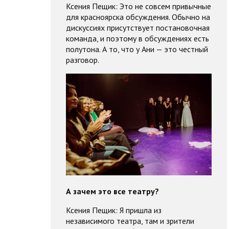
Ксения Пещик: Это не совсем привычные
для красноярска обсуждения. Обычно на
дискуссиях присутствует постановочная
команда, и поэтому в обсуждениях есть
полутона. А то, что у Ани — это честный
разговор.
А зачем это все театру?
Ксения Пещик: Я пришла из
независимого театра, там и зрители