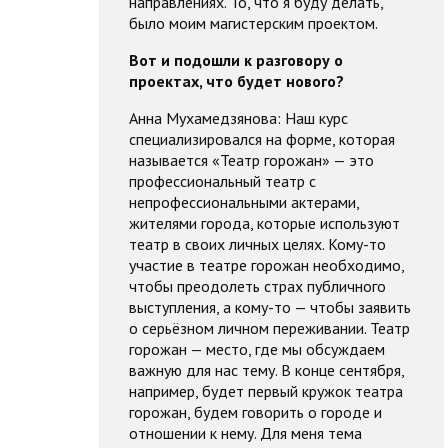
направлениях. То, что я буду делать,
было моим магистерским проектом.
Вот и подошли к разговору о
проектах, что будет нового?
Анна Мухамедзянова: Наш курс
специализировался на форме, которая
называется «Театр горожан» — это
профессиональный театр с
непрофессиональными актерами,
жителями города, которые используют
театр в своих личных целях. Кому-то
участие в театре горожан необходимо,
чтобы преодолеть страх публичного
выступления, а кому-то — чтобы заявить
о серьёзном личном переживании. Театр
горожан — место, где мы обсуждаем
важную для нас тему. В конце сентября,
например, будет первый кружок театра
горожан, будем говорить о городе и
отношении к нему. Для меня тема