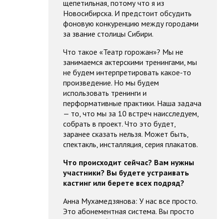
щепетильная, потому что я из
Новосибирска. И предстоит обсудить
фоновую конкуренцию между городами
за звание столицы Сибири.
Что такое «Театр горожан»? Мы не
занимаемся актерскими тренингами, мы
не будем интерпретировать какое-то
произведение. Но мы будем
использовать тренинги и
перформативные практики. Наша задача
— то, что мы за 10 встреч наисследуем,
собрать в проект. Что это будет,
заранее сказать нельзя. Может быть,
спектакль, инсталляция, серия плакатов.
Что происходит сейчас? Вам нужны
участники? Вы будете устраивать
кастинг или берете всех подряд?
Анна Мухамедзянова: У нас все просто.
Это абонементная система. Вы просто