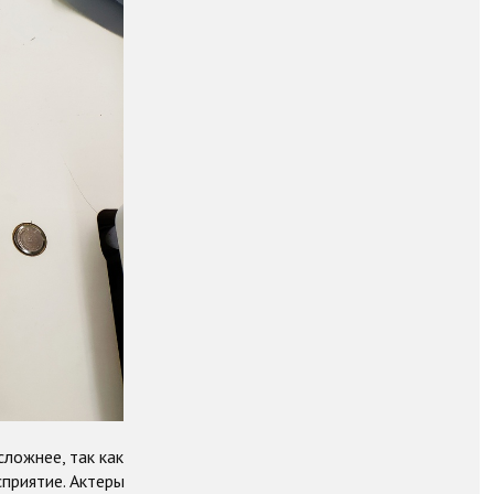
сложнее, так как
сприятие. Актеры