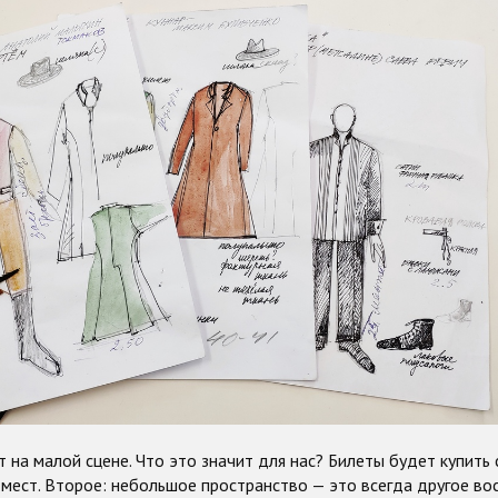
ет
на малой сцене
. Что это значит для нас? Билеты будет купить 
 мест. Второе: небольшое пространство — это всегда другое во