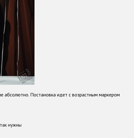
ские абсолютно. Постановка идет с возрастным
маркером
 так нужны