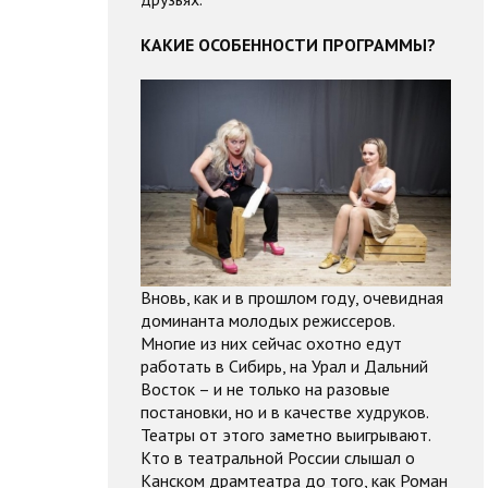
КАКИЕ ОСОБЕННОСТИ ПРОГРАММЫ?
Вновь, как и в прошлом году, очевидная
доминанта молодых режиссеров.
Многие из них сейчас охотно едут
работать в Сибирь, на Урал и Дальний
Восток – и не только на разовые
постановки, но и в качестве худруков.
Театры от этого заметно выигрывают.
Кто в театральной России слышал о
Канском драмтеатра до того, как Роман