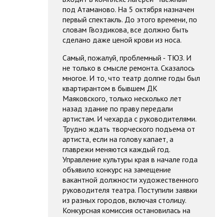
под Атаманово. На 5 октября назначен
первый спектакль. До этого времени, по
словам Гвоздикова, все должно быть
сделано даже ценой крови из носа.
Самый, пожалуй, проблемный - ТЮЗ. И
не только в смысле ремонта. Сказалось
многое. И то, что театр долгие годы был
квартирантом в бывшем ДК
Маяковского, только несколько лет
назад здание по праву передали
артистам. И чехарда с руководителями.
Трудно ждать творческого подъема от
артиста, если на голову капает, а
главрежи меняются каждый год.
Управление культуры края в начале года
объявило конкурс на замещение
вакантной должности художественного
руководителя театра. Поступили заявки
из разных городов, включая столицу.
Конкурсная комиссия остановилась на