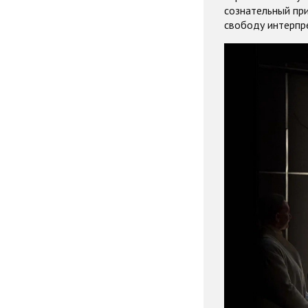
сознательный пр
свободу интерпр