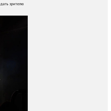
 дать зрителю