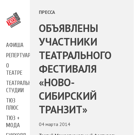
ПРЕССА
ОБЪЯВЛЕНЫ
УЧАСТНИКИ
АФИША
ТЕАТРАЛЬНОГО
РЕПЕРТУАР
ФЕСТИВАЛЯ
О
ТЕАТРЕ
«НОВО-
ТЕАТРАЛЬНЫЕ
СТУДИИ
СИБИРСКИЙ
ТЮЗ
ТРАНЗИТ»
ПЛЮС
ТЮЗ +
04 марта 2014
МОДА