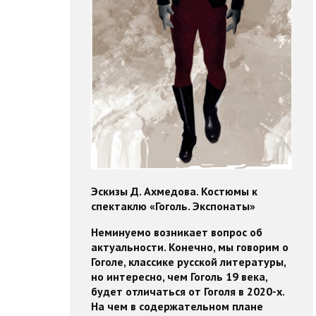
Эскизы Д. Ахмедова. Костюмы к
спектаклю «Гоголь. Экспонаты»
Неминуемо возникает вопрос об
актуальности. Конечно, мы говорим о
Гоголе, классике русской литературы,
но интересно, чем Гоголь 19 века,
будет отличаться от Гоголя в 2020-х.
На чем в содержательном плане