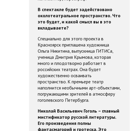
В спектакле будет задействовано
околотеатральное пространство. Что
это будет, и какой смысл вы в это
вкладываете?
Специально для этого проекта в
Красноярск приглашена художница
Ольга Никитина, выпускница ГИТИСа,
ученица Дмитрия Крымова, которая
много и плодотворно работает в
российских театрах. Она будет
художественно осваивать
пространство. К премьере театр
наполнится необычными арт-объектами,
погружающими зрителей в атмосферу
гоголевского Петербурга.
Николай Васильевич Гоголь – главный
мистификатор русской литературы.
Его произведения полны
фантасмагорий и гротеска. Это