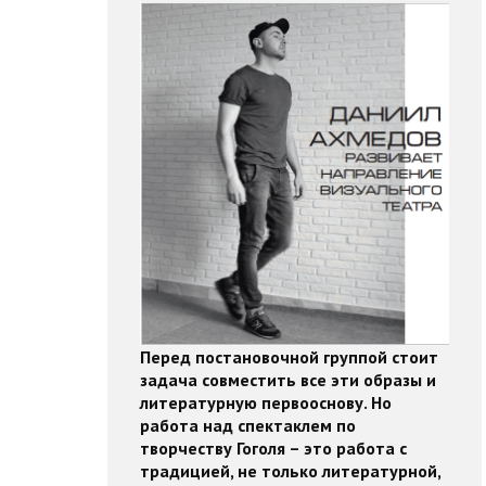
Перед постановочной группой стоит
задача совместить все эти образы и
литературную первооснову. Но
работа над спектаклем по
творчеству Гоголя – это работа с
традицией, не только литературной,