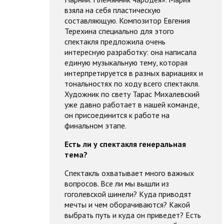
взяла на себя пластическую
составляющую. Композитор Евгения
Терехина специально для этого
спектакля предложила очень
интересную разработку: она написала
единую музыкальную тему, которая
интерпретируется в разных вариациях и
тональностях по ходу всего спектакля.
Художник по свету Тарас Михалевский
уже давно работает в нашей команде,
он присоединится к работе на
финальном этапе.
Есть ли у спектакля генеральная
тема?
Спектакль охватывает много важных
вопросов. Все ли мы вышли из
гоголевской шинели? Куда приводят
мечты и чем оборачиваются? Какой
выбрать путь и куда он приведет? Есть