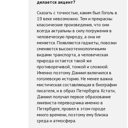
делается акцент?
Сказать с точностью, каким был Гоголь в
19 веке невозможно. Тем и прекрасны
классические произведения, что они
всегда актуальны в силу погружения в
человеческую природу, а она не
меняется. Появляются гаджеты, повозки
сменяются высокотехнологичными
видами транспорта, а человеческая
природа остается такой же
противоречивой, тонкой и сложной.
Именно поэтому Даниил включился в
гоголевскую историю. Не менее важна
мистическая составляющая в биографии
писателя, и в образ Петербурга. Кстати,
Даниил получал первое образование
лингвиста-переводчика именно в
Петербурге, провел в этом городе
много времени, поэтому ему близка
среда и атмосфера.