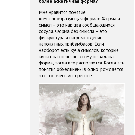
более аскетичная форма?
Мне нравится понятие
«смыслообразующая форма». Форма и
смысл – это как два сообщающихся
сосуда. Форма без смысла – это
физкультура и нагромождение
непонятных прибамбасов. Если
наоборот есть куча смыслов, которые
кишат на сцене, но этому не задана
форма, тогда все расползется. Когда эти
понятия объединены в одно, рождается
что-то очень интересное.