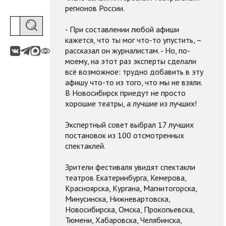
регионов России.
- При составлении любой афиши
кажется, что ты мог что-то упустить, –
рассказал он журналистам. - Но, по-
моему, на этот раз эксперты сделали
всё возможное: трудно добавить в эту
афишу что-то из того, что мы не взяли.
В Новосибирск приедут не просто
хорошие театры, а лучшие из лучших!
Экспертный совет выбрал 17 лучших
постановок из 100 отсмотренных
спектаклей.
Зрители фестиваля увидят спектакли
театров Екатеринбурга, Кемерова,
Красноярска, Кургана, Магнитогорска,
Минусинска, Нижневартовска,
Новосибирска, Омска, Прокопьевска,
Тюмени, Хабаровска, Челябинска,