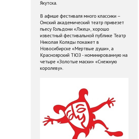
Якутска.
В афише фестиваля много классики –
Омский академический театр привезет
пьесу Гольдони «Лжец», хорошо
известный фестивальной публике Театр
Николая Коляды покажет в
Новосибирске «Мертвые души», а
Красноярский ТЮЗ - номинированную на
четыре «Золотые маски» «Снежную
королеву».