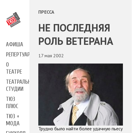
ПРЕССА
НЕ ПОСЛЕДНЯЯ
РОЛЬ ВЕТЕРАНА
АФИША
РЕПЕРТУАР
17 мая 2002
О
ТЕАТРЕ
ТЕАТРАЛЬНЫЕ
СТУДИИ
ТЮЗ
ПЛЮС
ТЮЗ +
МОДА
Трудно было найти более удачную пьесу