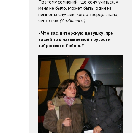
Поэтому сомнений, где хочу учиться, у
меня не было. Может быть, один из
немногих случаев, когда твердо знала,
чего хочу.
(Улыбается.)
- Что вас, питерскую девушку, при
вашей так называемой трусости
забросило в Сибирь?