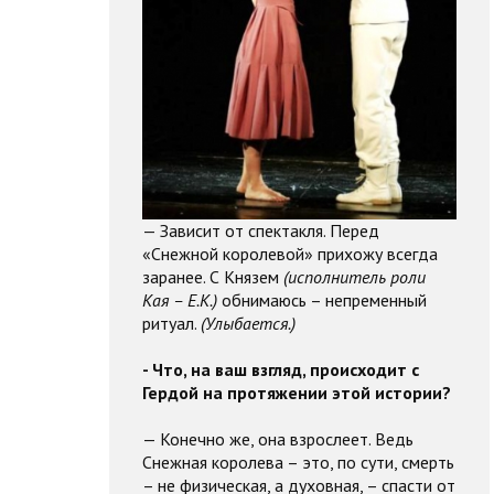
— Зависит от спектакля. Перед
«Снежной королевой» прихожу всегда
заранее. С Князем
(исполнитель роли
Кая – Е.К.)
обнимаюсь – непременный
ритуал.
(Улыбается.)
- Что, на ваш взгляд, происходит с
Гердой на протяжении этой истории?
— Конечно же, она взрослеет. Ведь
Снежная королева – это, по сути, смерть
– не физическая, а духовная, – спасти от