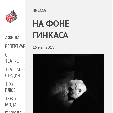
ПРЕССА
НА ФОНЕ
ГИНКАСА
АФИША
РЕПЕРТУАР
15 мая 2011
О
ТЕАТРЕ
ТЕАТРАЛЬНЫЕ
СТУДИИ
ТЮЗ
ПЛЮС
ТЮЗ +
МОДА