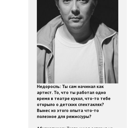
Недоросль:
Ты сам начинал как
артист. То, что ты работал одно
время в театре кукол, что-то тебе
открыло о детских спектаклях?
Вынес из этого опыта что-то
полезное для режиссуры?