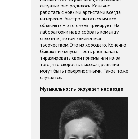
ситуации оно родилось. Конечно,
работать с новыми артистами всегда
интересно, быстро пытаться им все
объяснять – это очень тренирует. На
лаборатории надо собрать команду,
сплотить, потом заниматься
творчеством. Это из хорошего. Конечно,
бывают и минусы – есть риск начать
тиражировать свои приемы или из-за
того, что скорость высокая, решения
могут быть поверхностными. Такое тоже
случается.
Музыкальность окружает нас везде