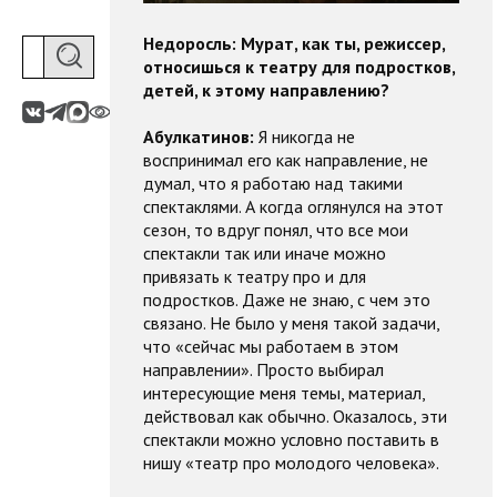
Недоросль: Мурат, как ты, режиссер,
относишься к театру для подростков,
детей, к этому направлению?
Абулкатинов:
Я никогда не
воспринимал его как направление, не
думал, что я работаю над такими
спектаклями. А когда оглянулся на этот
сезон, то вдруг понял, что все мои
спектакли так или иначе можно
привязать к театру про и для
подростков. Даже не знаю, с чем это
связано. Не было у меня такой задачи,
что «сейчас мы работаем в этом
направлении». Просто выбирал
интересующие меня темы, материал,
действовал как обычно. Оказалось, эти
спектакли можно условно поставить в
нишу «театр про молодого человека».