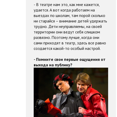
- В театре нам это, как мне кажется,
удается. А вот когда работаем на
выездах по школам, там порой сколько
ни старайся – внимание детей удержать
трудно. Дети неуправляемы, на своей
территории они ведут себя слишком
развязно. Поэтому лучше, когда они
сами приходят в театр, здесь все равно
создается какой-то особый настрой.
- Помните свои первые ощущения от
выхода на публику?