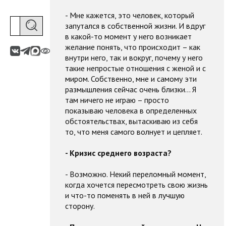
- Мне кажется, это человек, который
запутался в собственной жизни. И вдруг
в какой-то момент у него возникает
желание понять, что происходит – как
внутри него, так и вокруг, почему у него
такие непростые отношения с женой и с
миром. Собственно, мне и самому эти
размышления сейчас очень близки… Я
там ничего не играю – просто
показываю человека в определенных
обстоятельствах, вытаскиваю из себя
то, что меня самого волнует и цепляет.
- Кризис среднего возраста?
- Возможно. Некий переломный момент,
когда хочется пересмотреть свою жизнь
и что-то поменять в ней в лучшую
сторону.