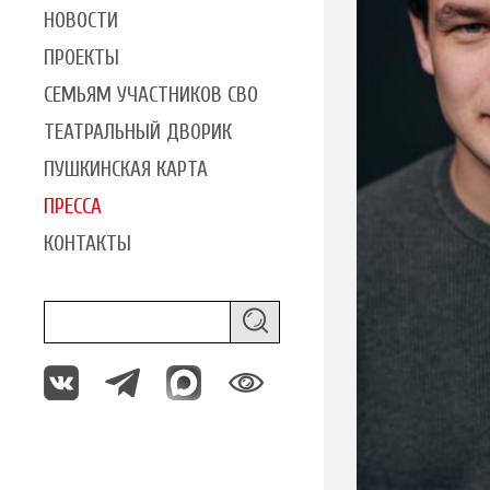
НОВОСТИ
ПРОЕКТЫ
СЕМЬЯМ УЧАСТНИКОВ СВО
ТЕАТРАЛЬНЫЙ ДВОРИК
ПУШКИНСКАЯ КАРТА
ПРЕССА
КОНТАКТЫ