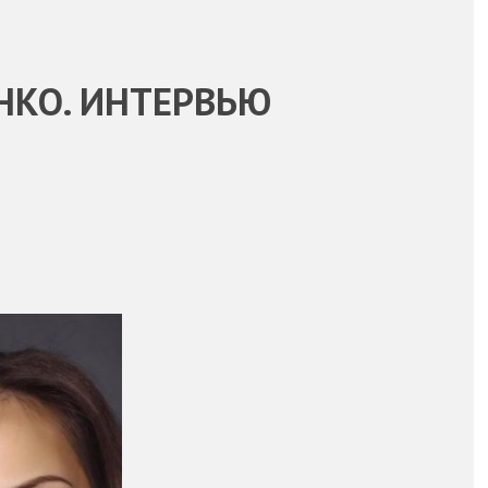
НКО. ИНТЕРВЬЮ