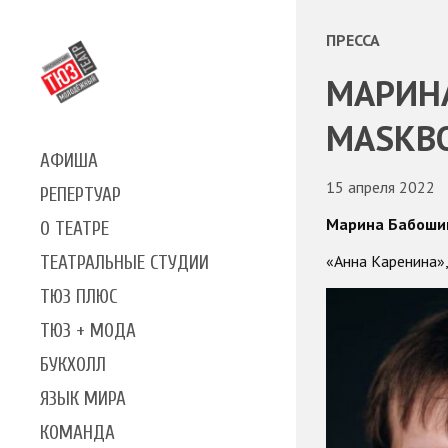
ПРЕССА
МАРИН
MASKB
АФИША
15 апреля 2022
РЕПЕРТУАР
Марина Бабоши
О ТЕАТРЕ
«Анна Каренина»,
ТЕАТРАЛЬНЫЕ СТУДИИ
ТЮЗ ПЛЮС
ТЮЗ + МОДА
БУКХОЛЛ
ЯЗЫК МИРА
КОМАНДА