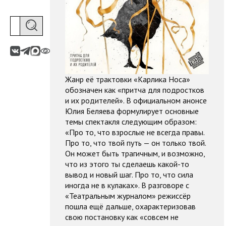
Жанр её трактовки «Карлика Носа»
обозначен как «притча для подростков
и их родителей». В официальном анонсе
Юлия Беляева формулирует основные
темы спектакля следующим образом:
«Про то, что взрослые не всегда правы.
Про то, что твой путь — он только твой.
Он может быть трагичным, и возможно,
что из этого ты сделаешь какой-то
вывод и новый шаг. Про то, что сила
иногда не в кулаках». В разговоре с
«Театральным журналом» режиссёр
пошла ещё дальше, охарактеризовав
свою постановку как «совсем не