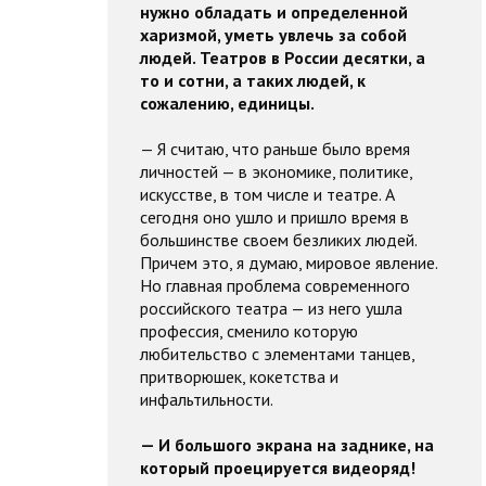
нужно обладать и определенной
харизмой, уметь увлечь за собой
людей. Театров в России десятки, а
то и сотни, а таких людей, к
сожалению, единицы.
— Я считаю, что раньше было время
личностей — в экономике, политике,
искусстве, в том числе и театре. А
сегодня оно ушло и пришло время в
большинстве своем безликих людей.
Причем это, я думаю, мировое явление.
Но главная проблема современного
российского театра — из него ушла
профессия, сменило которую
любительство с элементами танцев,
притворюшек, кокетства и
инфальтильности.
— И большого экрана на заднике, на
который проецируется видеоряд!