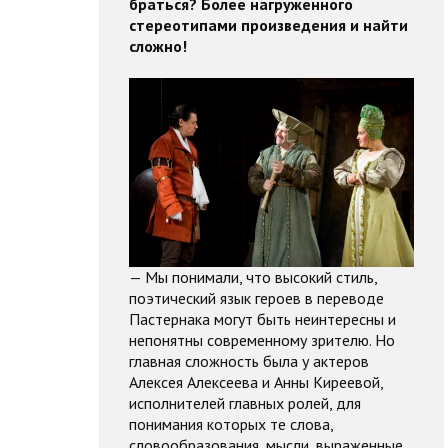
браться? Более нагруженного
стереотипами произведения и найти
сложно!
— Мы понимали, что высокий стиль,
поэтический язык героев в переводе
Пастернака могут быть неинтересны и
непонятны современному зрителю. Но
главная сложность была у актеров
Алексея Алексеева и Анны Киреевой,
исполнителей главных ролей, для
понимания которых те слова,
словообразования, мысли, выраженные