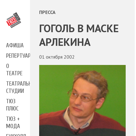
ПРЕССА
ГОГОЛЬ В МАСКЕ
АРЛЕКИНА
АФИША
РЕПЕРТУАР
01 октября 2002
О
ТЕАТРЕ
ТЕАТРАЛЬНЫЕ
СТУДИИ
ТЮЗ
ПЛЮС
ТЮЗ +
МОДА