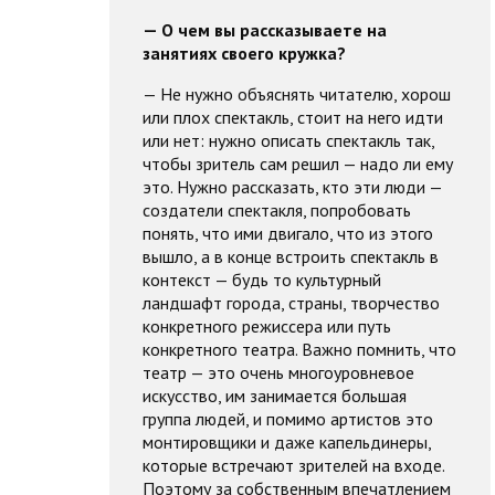
— О чем вы рассказываете на
занятиях своего кружка?
— Не нужно объяснять читателю, хорош
или плох спектакль, стоит на него идти
или нет: нужно описать спектакль так,
чтобы зритель сам решил — надо ли ему
это. Нужно рассказать, кто эти люди —
создатели спектакля, попробовать
понять, что ими двигало, что из этого
вышло, а в конце встроить спектакль в
контекст — будь то культурный
ландшафт города, страны, творчество
конкретного режиссера или путь
конкретного театра. Важно помнить, что
театр — это очень многоуровневое
искусство, им занимается большая
группа людей, и помимо артистов это
монтировщики и даже капельдинеры,
которые встречают зрителей на входе.
Поэтому за собственным впечатлением