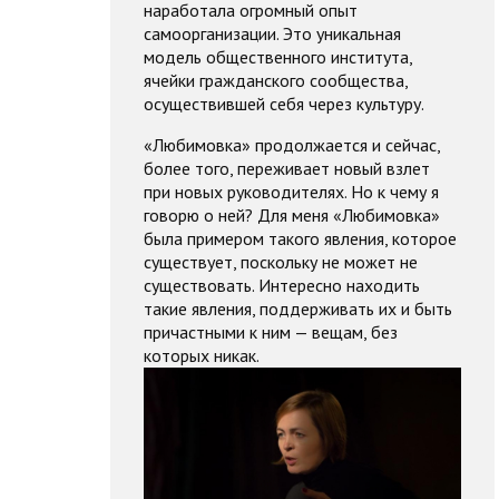
наработала огромный опыт
самоорганизации. Это уникальная
модель общественного института,
ячейки гражданского сообщества,
осуществившей себя через культуру.
«Любимовка» продолжается и сейчас,
более того, переживает новый взлет
при новых руководителях. Но к чему я
говорю о ней? Для меня «Любимовка»
была примером такого явления, которое
существует, поскольку не может не
существовать. Интересно находить
такие явления, поддерживать их и быть
причастными к ним — вещам, без
которых никак.