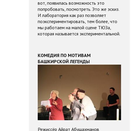
вот, появилась возможность это
попробовать, посмотреть. Это же эскиз.
И лаборатория как раз позволяет
поэкспериментировать, тем более, что
мы работаем на малой сцене ТЮЗа,
которая называется экспериментальной.
КОМЕДИЯ ПО МОТИВАМ
БАШКИРСКОЙ ЛЕГЕНДЫ
Режиссёр Айрат Абушахманов