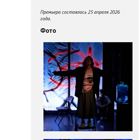
Премьера состоялась 25 апреля 2026
года.
Фото