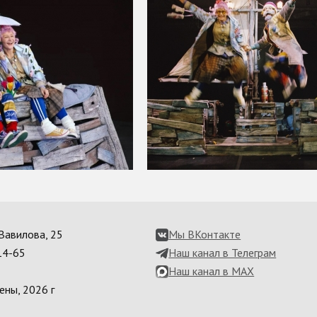
. Вавилова, 25
Мы ВКонтакте
14-65
Наш канал в Телеграм
Наш канал в MAX
ены, 2026 г