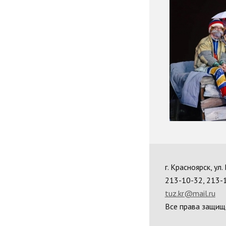
г. Красноярск, ул
213-10-32, 213-
tuz.kr@mail.ru
Все права защищ