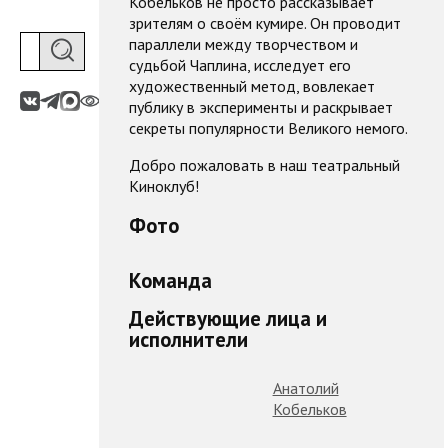
Кобельков не просто рассказывает
зрителям о своём кумире. Он проводит
параллели между творчеством и
судьбой Чаплина, исследует его
художественный метод, вовлекает
публику в эксперименты и раскрывает
секреты популярности Великого немого.
Добро пожаловать в наш театральный
Киноклуб!
Фото
Команда
Действующие лица и
исполнители
Анатолий
Кобельков