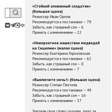
«Стойкий оловянный солдатик»
(большая сцена)
Режиссер Иван Орлов
Рекомендуется к постановке – 79
Забыть, как страшный сон – 6
Принять с изменениями – 22
«Невероятное нашествие медведей
на Сицилию» (малая сцена)
Режиссер Екатерина Гороховская
Рекомендуется к постановке – 62
Забыть, как страшный сон – 0
Принять с изменениями – 7
«Выключите ночь!» (большая сцена)
Режиссер Степан Пектеев
Рекомендуется к постановке – 49
Забыть, как страшный сон – 16
Принять с изменениями – 37
Зрители свое слово сказали, дело за