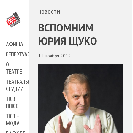
НОВОСТИ
ВСПОМНИМ
ЮРИЯ ЩУКО
АФИША
РЕПЕРТУАР
11 ноября 2012
О
ТЕАТРЕ
ТЕАТРАЛЬНЫЕ
СТУДИИ
ТЮЗ
ПЛЮС
ТЮЗ +
МОДА