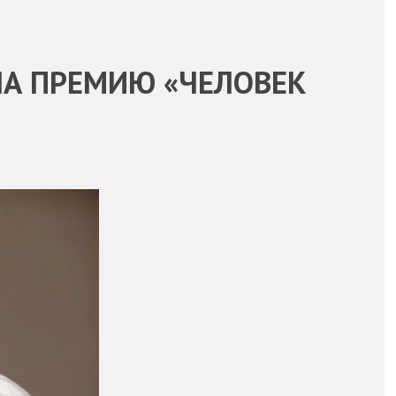
А ПРЕМИЮ «ЧЕЛОВЕК