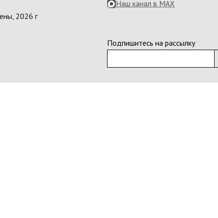
Наш канал в MAX
ены, 2026 г
Подпишитесь на рассылку