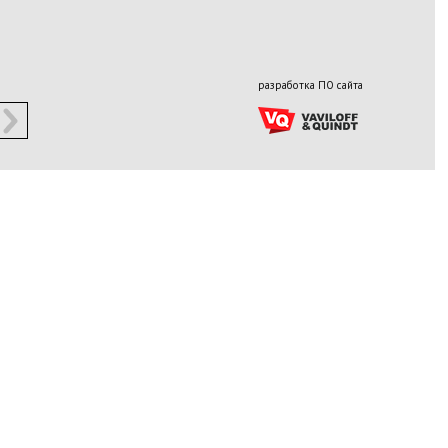
разработка ПО сайта