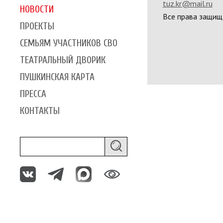
tuz.kr@mail.ru
НОВОСТИ
Все права защищ
ПРОЕКТЫ
СЕМЬЯМ УЧАСТНИКОВ СВО
ТЕАТРАЛЬНЫЙ ДВОРИК
ПУШКИНСКАЯ КАРТА
ПРЕССА
КОНТАКТЫ