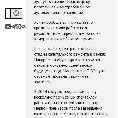
худрук оставляет Красноярску
богатейшее и востребованное
художественное наследие.
Хотим сообщить, что наш театр
продолжит свою работу под
руководством директора – Натальи
Кочорашвили в обычном режиме.
Как вы знаете, театр находится в
стадии капитального ремонта в рамках
Нацпроекта «Культура» и готовится
открыть основную сцену весной
будущего года. Малая сцена ТЮЗа уже
отремонтирована и принимает
зрителей.
В 2024 году мы представим сразу
несколько премьерных спектаклей,
работа над которыми уже началась.
Первой премьерой после завершения
капитального ремонта, станет спектакль