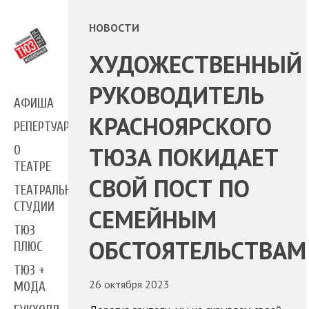
НОВОСТИ
ХУДОЖЕСТВЕННЫЙ
РУКОВОДИТЕЛЬ
АФИША
КРАСНОЯРСКОГО
РЕПЕРТУАР
ТЮЗА ПОКИДАЕТ
О
ТЕАТРЕ
СВОЙ ПОСТ ПО
ТЕАТРАЛЬНЫЕ
СТУДИИ
СЕМЕЙНЫМ
ТЮЗ
ОБСТОЯТЕЛЬСТВАМ
ПЛЮС
ТЮЗ +
26 октября 2023
МОДА