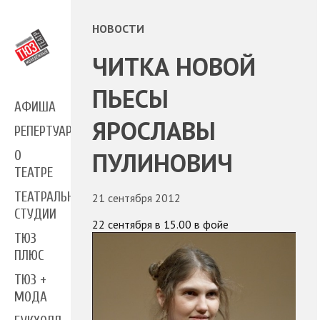
НОВОСТИ
ЧИТКА НОВОЙ
ПЬЕСЫ
АФИША
ЯРОСЛАВЫ
РЕПЕРТУАР
ПУЛИНОВИЧ
О
ТЕАТРЕ
ТЕАТРАЛЬНЫЕ
21 сентября 2012
СТУДИИ
22
сентября в 15.00 в фойе
ТЮЗ
ПЛЮС
ТЮЗ +
МОДА