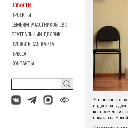
НОВОСТИ
ПРОЕКТЫ
СЕМЬЯМ УЧАСТНИКОВ СВО
ТЕАТРАЛЬНЫЙ ДВОРИК
ПУШКИНСКАЯ КАРТА
ПРЕССА
КОНТАКТЫ
Это не просто а
подростков друг 
котором дети с 
показан на малой