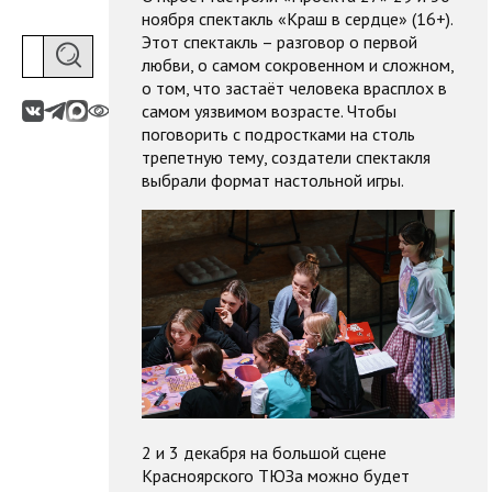
ноября спектакль «Краш в сердце» (16+).
Этот спектакль – разговор о первой
любви, о самом сокровенном и сложном,
о том, что застаёт человека врасплох в
самом уязвимом возрасте. Чтобы
поговорить с подростками на столь
трепетную тему, создатели спектакля
выбрали формат настольной игры.
2 и 3 декабря на большой сцене
Красноярского ТЮЗа можно будет