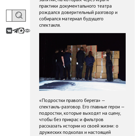
практики документального театра
рождался доверительный разговор и
собирался материал будущего
спектакля.
«Подростки правого берега» —
спектакль-разговор. Его главные герои —
подростки, которые выходят на сцену,
чтобы без прикрас и фильтров
рассказать истории из своей жизни: о
дружеских подколах и настоящей