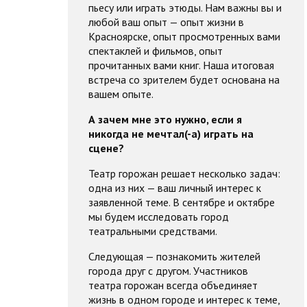
пьесу или играть этюды. Нам важны вы и
любой ваш опыт — опыт жизни в
Красноярске, опыт просмотренных вами
спектаклей и фильмов, опыт
прочитанных вами книг. Наша итоговая
встреча со зрителем будет основана на
вашем опыте.
А зачем мне это нужно, если я
никогда не мечтал(-а) играть на
сцене?
Театр горожан решает несколько задач:
одна из них — ваш личный интерес к
заявленной теме. В сентябре и октябре
мы будем исследовать город
театральными средствами.
Следующая — познакомить жителей
города друг с другом. Участников
театра горожан всегда объединяет
жизнь в одном городе и интерес к теме,