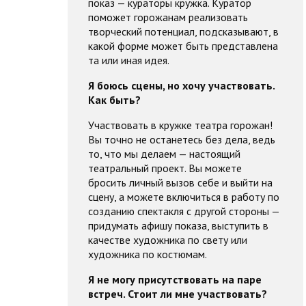
показ — кураторы кружка. Куратор
поможет горожанам реализовать
творческий потенциал, подсказывают, в
какой форме может быть представлена
та или иная идея.
Я боюсь сцены, но хочу участвовать.
Как быть?
Участвовать в кружке театра горожан!
Вы точно не останетесь без дела, ведь
то, что мы делаем — настоящий
театральный проект. Вы можете
бросить личный вызов себе и выйти на
сцену, а можете включиться в работу по
созданию спектакля с другой стороны —
придумать афишу показа, выступить в
качестве художника по свету или
художника по костюмам.
Я не могу присутствовать на паре
встреч. Стоит ли мне участвовать?