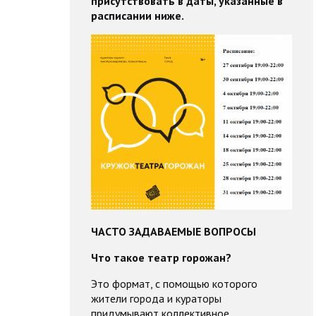
присутствовать в даты, указанные в
расписании ниже.
ЧАСТО ЗАДАВАЕМЫЕ ВОПРОСЫ
Что такое театр горожан?
Это формат, с помощью которого
жители города и кураторы
придумывают коллективное