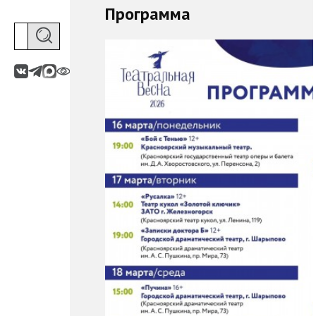
Программа