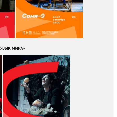
ЯЗЫК МИРА»