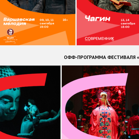
ОФФ-ПРОГРАММА ФЕСТИВАЛЯ «