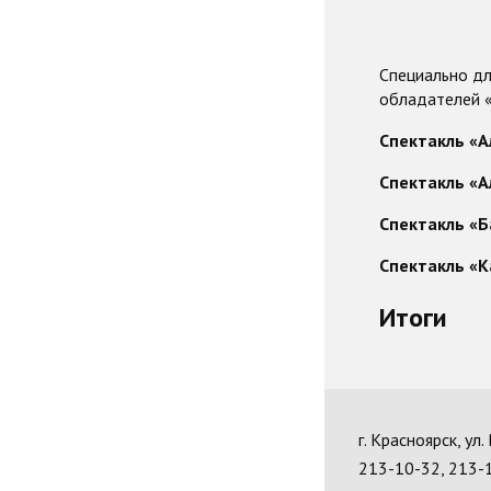
Специально дл
обладателей «
Спектакль «А
Спектакль «А
Спектакль «Б
Спектакль «К
Итоги
г. Красноярск, ул
213-10-32, 213-