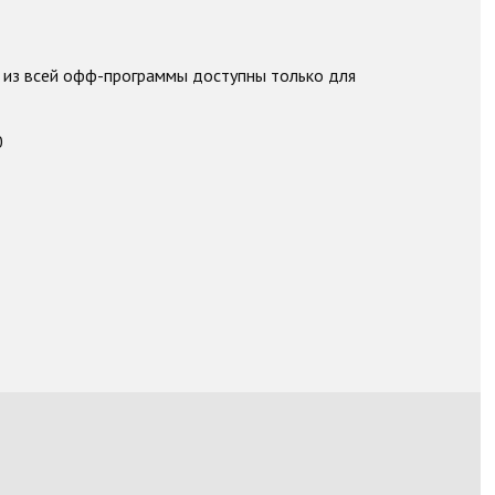
в из всей офф-программы доступны только для
0