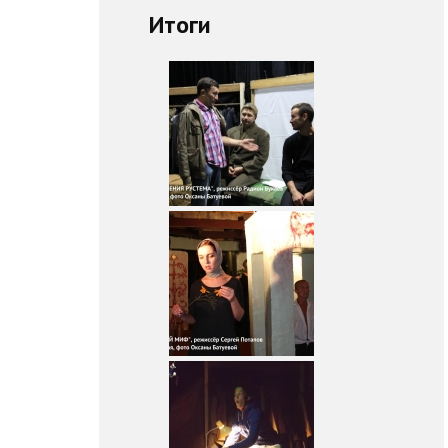
Итоги