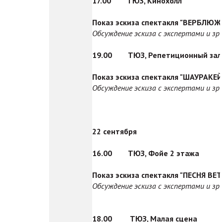
17.00
ТЮЗ, Кинохолл
Показ эскиза спектакля "ВЕРБЛЮ
Обсуждение эскиза с экспертами и з
19.00
ТЮЗ, Репетиционный зал
Показ эскиза спектакля "ШАУРАКЕ
Обсуждение эскиза с экспертами и з
22 сентября
16.00
ТЮЗ, Фойе 2 этажа
Показ эскиза спектакля "ПЕСНЯ ВЕ
Обсуждение эскиза с экспертами и з
18.00
ТЮЗ, Малая сцена