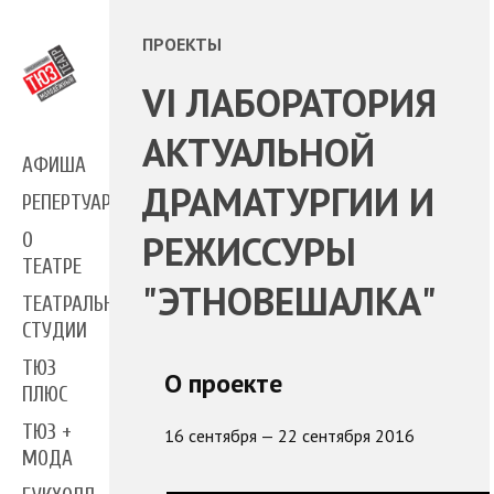
ПРОЕКТЫ
VI ЛАБОРАТОРИЯ
АКТУАЛЬНОЙ
АФИША
ДРАМАТУРГИИ И
РЕПЕРТУАР
РЕЖИССУРЫ
О
ТЕАТРЕ
"ЭТНОВЕШАЛКА"
ТЕАТРАЛЬНЫЕ
СТУДИИ
ТЮЗ
О проекте
ПЛЮС
ТЮЗ +
16 сентября — 22 сентября 2016
МОДА