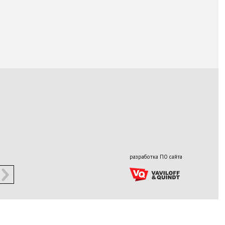
разработка ПО сайта