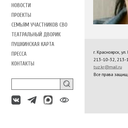
НОВОСТИ
ПРОЕКТЫ
СЕМЬЯМ УЧАСТНИКОВ СВО
ТЕАТРАЛЬНЫЙ ДВОРИК
ПУШКИНСКАЯ КАРТА
г. Красноярск, ул
ПРЕССА
213-10-32, 213-
КОНТАКТЫ
tuz.kr@mail.ru
Все права защищ