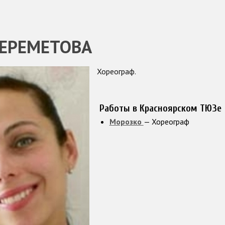
ЕРЕМЕТОВА
Хореограф.
Работы в Красноярском ТЮЗе
Морозко
— Хореограф