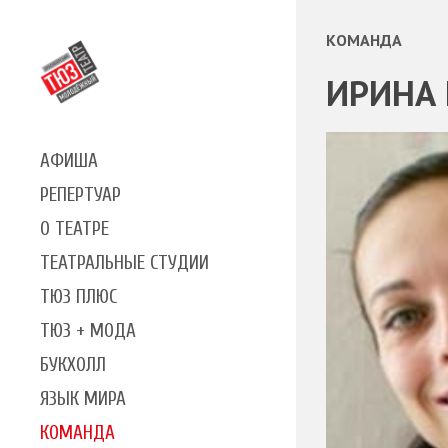
КОМАНДА
ИРИНА 
АФИША
РЕПЕРТУАР
О ТЕАТРЕ
ТЕАТРАЛЬНЫЕ СТУДИИ
ТЮЗ ПЛЮС
ТЮЗ + МОДА
БУКХОЛЛ
ЯЗЫК МИРА
КОМАНДА