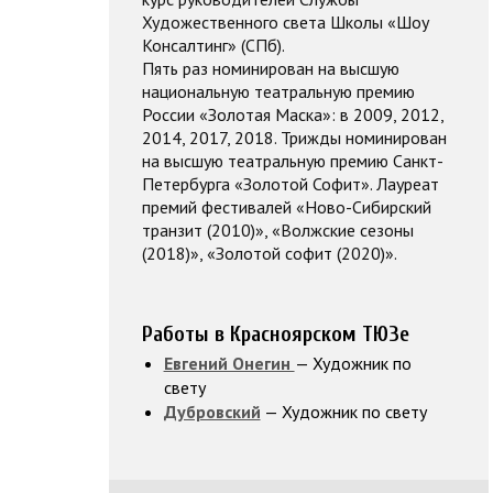
Художественного света Школы «Шоу
Консалтинг» (СПб).
Пять раз номинирован на высшую
национальную театральную премию
России «Золотая Маска»: в 2009, 2012,
2014, 2017, 2018. Трижды номинирован
на высшую театральную премию Санкт-
Петербурга «Золотой Софит». Лауреат
премий фестивалей «Ново-Сибирский
транзит (2010)», «Волжские сезоны
(2018)», «Золотой софит (2020)».
Работы в Красноярском ТЮЗе
Евгений Онегин
— Художник по
свету
Дубровский
— Художник по свету